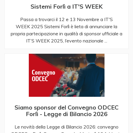
Sistemi Forlì a IT'S WEEK
Passa a trovarci il 12 e 13 Novembre a IT'S
WEEK 2025 Sistemi Forlì è lieta di annunciare la
propria partecipazione in qualità di sponsor ufficiale a
IT’S WEEK 2025, l’evento nazionale ...
Siamo sponsor del Convegno ODCEC
Forlì - Legge di Bilancio 2026
Le novità della Legge di Bilancio 2026: convegno