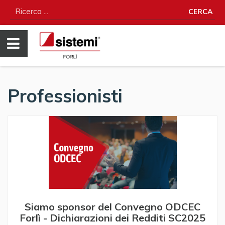
CERCA
Professionisti
Siamo sponsor del Convegno ODCEC
Forlì - Dichiarazioni dei Redditi SC2025