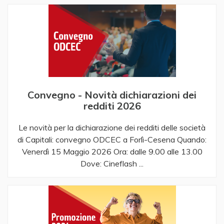
Convegno - Novità dichiarazioni dei
redditi 2026
Le novità per la dichiarazione dei redditi delle società
di Capitali: convegno ODCEC a Forlì-Cesena ​ ​ Quando:
Venerdì 15 Maggio 2026 Ora: dalle 9.00 alle 13.00
Dove: Cineflash ...