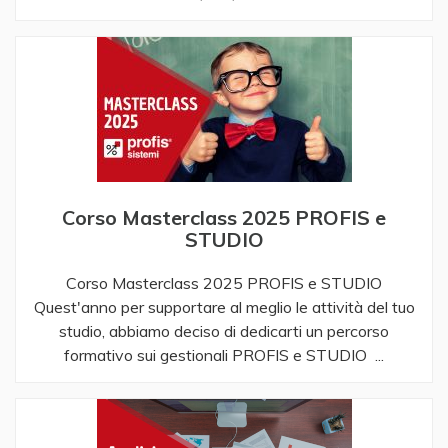
Corso Masterclass 2025 PROFIS e
STUDIO
Corso Masterclass 2025 PROFIS e STUDIO
Quest'anno per supportare al meglio le attività del tuo
studio, abbiamo deciso di dedicarti un percorso
formativo sui gestionali PROFIS e STUDIO ...