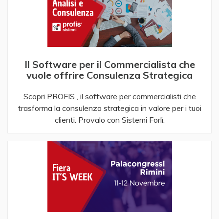
Il Software per il Commercialista che
vuole offrire Consulenza Strategica
Scopri PROFIS , il software per commercialisti che
trasforma la consulenza strategica in valore per i tuoi
clienti. Provalo con Sistemi Forlì.