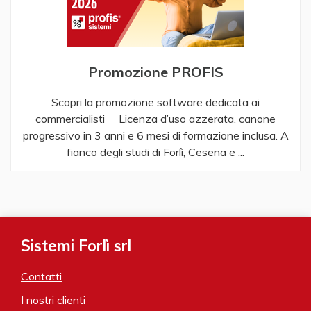
Promozione PROFIS
Scopri la promozione software dedicata ai
commercialisti Licenza d’uso azzerata, canone
progressivo in 3 anni e 6 mesi di formazione inclusa. A
fianco degli studi di Forlì, Cesena e ...
Sistemi Forlì srl
Contatti
I nostri clienti