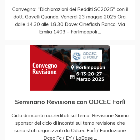
Convegno: "Dichiarazioni dei Redditi SC2025" con il
dott. Gavelli ​ ​ Quando: Venerdì 23 maggio 2025 Ora:
dalle 14.30 alle 18.30 Dove: Cineflash Ronco, Via
Emilia 1403 – Forlimpopoli ...
Seminario Revisione con ODCEC Forlì
Ciclo di incontri accreditati sul tema Revisione Siamo
sponsor del ciclo di incontri sul tema revisione che
sono stati organizzati da Odcec Forlì / Fondazione
Dcec Fc / EY / LaBase ...