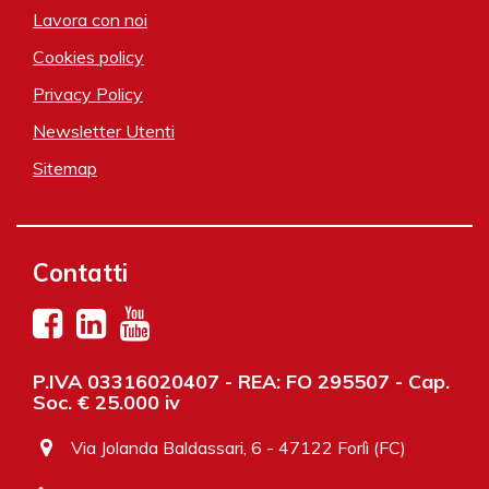
Lavora con noi
Cookies policy
Privacy Policy
Newsletter Utenti
Sitemap
Contatti
P.IVA 03316020407 - REA: FO 295507 - Cap.
Soc. € 25.000 iv
Via Jolanda Baldassari, 6 - 47122 Forlì (FC)