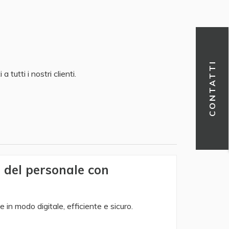
CONTATTI
utti i nostri clienti.
e del personale con
e in modo digitale, efficiente e sicuro.