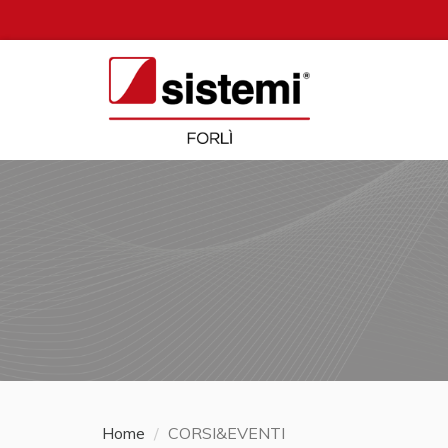
Home
CORSI&EVENTI