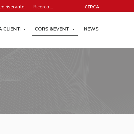
a riservata
CERCA
A CLIENTI
CORSI&EVENTI
NEWS