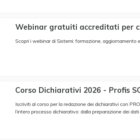
Webinar gratuiti accreditati per 
Scopri i webinar di Sistemi: formazione, aggiornamento e 
Corso Dichiarativi 2026 - Profis S
Iscriviti al corso per la redazione dei dichiarativi con 
l’intero processo dichiarativo: dalla preparazione dei dati 