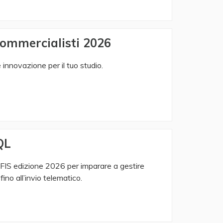
commercialisti 2026
innovazione per il tuo studio.
QL
PROFIS edizione 2026 per imparare a gestire
fino all’invio telematico.