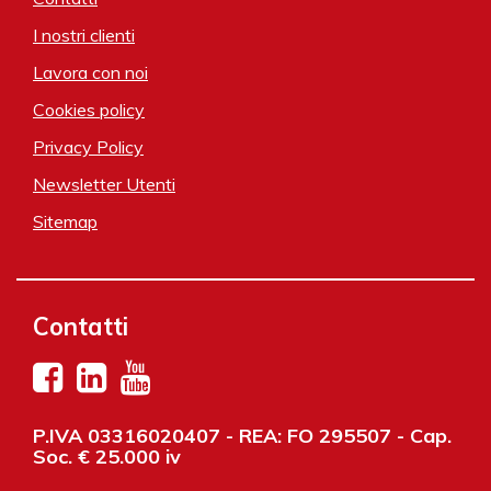
I nostri clienti
Lavora con noi
Cookies policy
Privacy Policy
Newsletter Utenti
Sitemap
Contatti
P.IVA 03316020407 - REA: FO 295507 - Cap.
Soc. € 25.000 iv