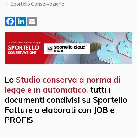
Sportello Conservazione
Facebook
LinkedIn
Email
Lo
Studio conserva a norma di
legge e in automatico
, tutti i
documenti condivisi su Sportello
Fatture o elaborati con JOB e
PROFIS