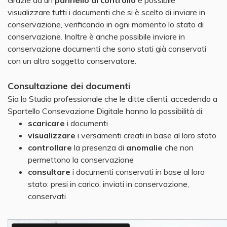
Grazie ad un
pannello di controllo
è possibile
visualizzare tutti i documenti che si è scelto di inviare in
conservazione, verificando in ogni momento lo stato di
conservazione. Inoltre è anche possibile inviare in
conservazione documenti che sono stati già conservati
con un altro soggetto conservatore.
Consultazione dei documenti
Sia lo Studio professionale che le ditte clienti, accedendo a
Sportello Consevazione Digitale hanno la possibilità di:
scaricare
i documenti
visualizzare
i versamenti creati in base al loro stato
controllare
la presenza di
anomalie
che non
permettono la conservazione
consultare
i documenti conservati in base al loro
stato: presi in carico, inviati in conservazione,
conservati