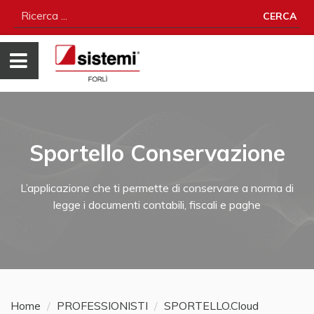
CERCA
Sportello Conservazione
L’applicazione che ti permette di conservare a norma di
legge i documenti contabili, fiscali e paghe
Home
PROFESSIONISTI
SPORTELLO.Cloud