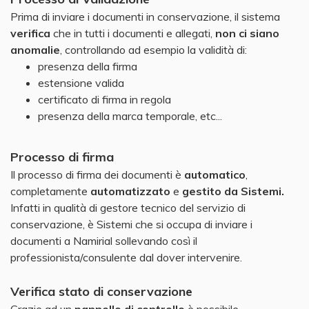
Prima di inviare i documenti in conservazione, il sistema
verifica
che in tutti i documenti e allegati,
non ci siano
anomalie
, controllando ad esempio la validità di:
presenza della firma
estensione valida
certificato di firma in regola
presenza della marca temporale, etc...
Processo di firma
Il processo di firma dei documenti è
automatico
,
completamente
automatizzato
e
gestito da Sistemi.
Infatti in qualità di gestore tecnico del servizio di
conservazione, è Sistemi che si occupa di inviare i
documenti a Namirial sollevando così il
professionista/consulente dal dover intervenire.
Verifica stato di conservazione