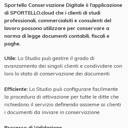
Sportello Conservazione Digitale è l’applicazione
di SPORTELLO.cloud che i clienti di studi
professionali, commercialsiti e consulenti del
lavoro possono utilizzare per conservare a
norma di legge documenti contabili, fiscali e
paghe.
Utile:
Lo Studio può gestire il grado di
avanzamento dei singoli clienti e condividere con
loro lo stato di conservazione dei documenti
Efficiente:
Lo Studio può configurare facilmente
la procedura di attivazione per tutte le ditte che
richiedono il servizio definendo assieme ai clienti
i documenti da inviare in conservazione
Processo di Validazione