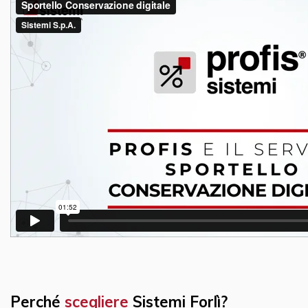
Perché
scegliere
Sistemi Forlì?