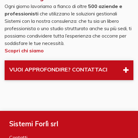
Ogni giorno lavoriamo a fianco di oltre
500 aziende e
professionisti
che utilizzano le soluzioni gestionali
Sistemi con la nostra consulenza: che tu sia un libero
professionista o uno studio strutturato anche su più sedi, ti
possiamo condividere tutta l’esperienza che occorre per
soddisfare le tue necessità.
Scopri chi siamo
VUOI APPROFONDIRE? CONTATTACI
Sistemi Forlì srl
Contatti