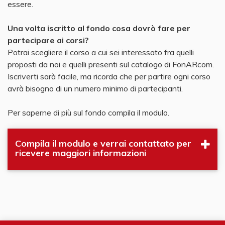
essere.
Una volta iscritto al fondo cosa dovrò fare per
partecipare ai corsi?
Potrai scegliere il corso a cui sei interessato fra quelli
proposti da noi e quelli presenti sul catalogo di FonARcom.
Iscriverti sarà facile, ma ricorda che per partire ogni corso
avrà bisogno di un numero minimo di partecipanti.
Per saperne di più sul fondo compila il modulo.​
Compila il modulo e verrai contattato per
ricevere maggiori informazioni