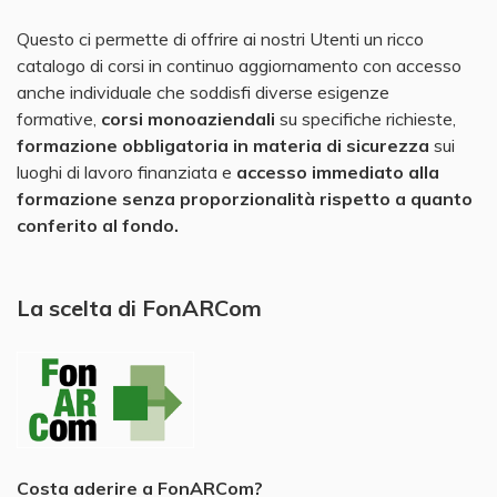
Questo ci permette di offrire ai nostri Utenti un ricco
catalogo di corsi in continuo aggiornamento con accesso
anche individuale che soddisfi diverse esigenze
formative,
corsi monoaziendali
su specifiche richieste,
formazione obbligatoria in materia di sicurezza
sui
luoghi di lavoro finanziata e
accesso immediato alla
formazione senza proporzionalità rispetto a quanto
conferito al fondo.
La scelta di FonARCom
Costa aderire a FonARCom?