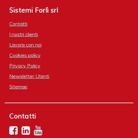
Sistemi Forlì srl
Contatti
I nostri clienti
Lavora con noi
Cookies policy
Privacy Policy
Newsletter Utenti
Sitemap
Contatti