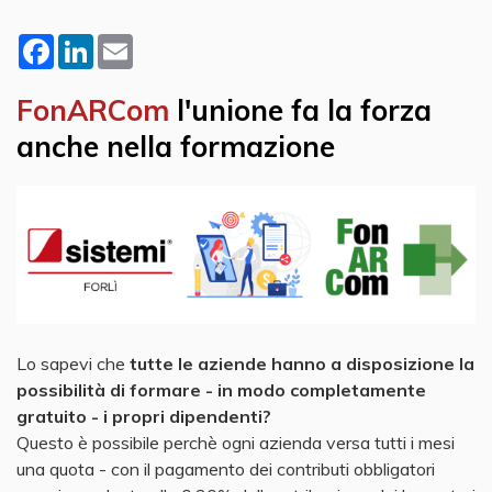
Facebook
LinkedIn
Email
FonARCom
l'unione fa la forza
anche nella formazione
Lo sapevi che
tutte le aziende hanno a disposizione la
possibilità di formare - in modo completamente
gratuito - i propri dipendenti?
Questo è possibile perchè ogni azienda versa tutti i mesi
una quota - con il pagamento dei contributi obbligatori