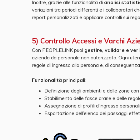
Inoltre, grazie alle funzionalità di
analisi statist
variazioni tra periodi differenti e i collaborator
report personalizzati e applicare controlli sui rego
5) Controllo Accessi e Varchi Azi
Con PEOPLELINK puoi
gestire, validare e veri
azienda da personale non autorizzato. Ogni uten
regole di ingresso alla persona e, di conseguenza
Funzionalità principali:
Definizione degli ambienti e delle zone con
Stabilimento delle fasce orarie e delle regol
Assegnazione di profili d’ingresso personaliz
Esportazione dell’elenco dei passaggi effet