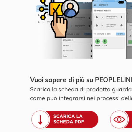
Vuoi sapere di più su PEOPLELIN
Scarica la scheda di prodotto guarda
come può integrarsi nei processi dell