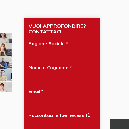
VUOI APPROFONDIRE?
CONTATTACI
Ragione Sociale
Nome e Cognome
Email
Raccontaci le tue necessità