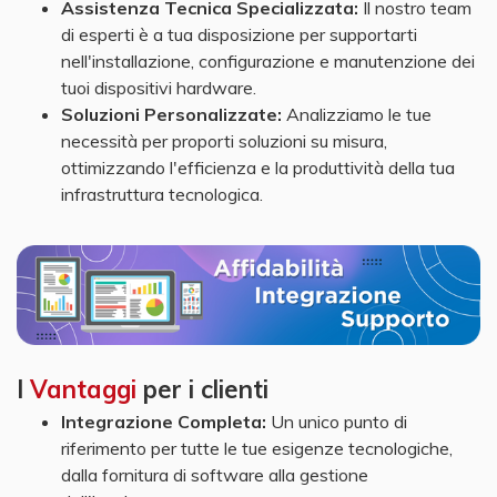
Assistenza Tecnica Specializzata:
Il nostro team
di esperti è a tua disposizione per supportarti
nell'installazione, configurazione e manutenzione dei
tuoi dispositivi hardware.
Soluzioni Personalizzate:
Analizziamo le tue
necessità per proporti soluzioni su misura,
ottimizzando l'efficienza e la produttività della tua
infrastruttura tecnologica.
I
Vantaggi
per i clienti
Integrazione Completa:
Un unico punto di
riferimento per tutte le tue esigenze tecnologiche,
dalla fornitura di software alla gestione