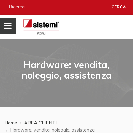
CERCA
Hardware: vendita,
noleggio, assistenza
Home
AREA CLIENTI
Hardware: vendita, noleggio, assistenza