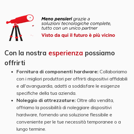
​ ​
Con la nostra
esperienza
possiamo
offrirti
Fornitura di componenti hardware:
Collaboriamo
con i migliori produttori per offrirti dispositivi affidabili
e all'avanguardia, adatti a soddisfare le esigenze
specifiche della tua azienda.
Noleggio di attrezzature:
Oltre alla vendita,
offriamo la possibilità di noleggiare dispositivi
hardware, fornendo una soluzione flessibile e
conveniente per le tue necessità temporanee o a
lungo termine.