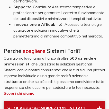
dell'hardware.
Supporto Continuo:
Assistenza tempestiva e
professionale per garantire il corretto funzionamento
dei tuoi dispositivi e minimizzare i tempi di inattività.
Innovazione e Affidabilità:
Accesso a tecnologie
avanzate e soluzioni innovative che ti
permetteranno di rimanere competitivo nel mercato.
Perché
scegliere
Sistemi Forlì?
Ogni giorno lavoriamo a fianco di oltre
500 aziende e
professionisti
che utilizzano le soluzioni gestionali
Sistemi con la nostra consulenza: che la tua sia una piccola
impresa individuale o una grande realtà aziendale
strutturata anche su più sedi, ti possiamo condividere tutta
l’esperienza che occorre per soddisfare le tue necessità.
Scopri chi siamo
VUOI APPROFONDIRE? CONTATTACI