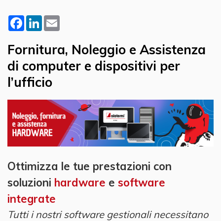
Facebook
LinkedIn
Email
Fornitura, Noleggio e Assistenza
di computer e dispositivi per
l’ufficio
Ottimizza le tue prestazioni con
soluzioni
hardware
e
software
integrate
Tutti i nostri software gestionali necessitano