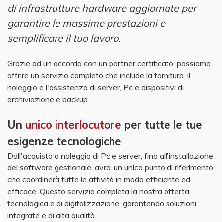
di infrastrutture hardware aggiornate per
garantire le massime prestazioni e
semplificare il tuo lavoro.
Grazie ad un accordo con un partner certificato, possiamo
offrire un servizio completo che include la fornitura. il
noleggio e l'assistenza di server, Pc e dispositivi di
archiviazione e backup.
Un
unico interlocutore
per tutte le tue
esigenze tecnologiche
Dall'acquisto o noleggio di Pc e server, fino all'installazione
del software gestionale,
avrai un unico punto di riferimento
che coordinerà tutte le attività in modo efficiente ed
efficace. Questo servizio completa la nostra offerta
tecnologica e di digitalizzazione, garantendo soluzioni
integrate e di alta qualità.