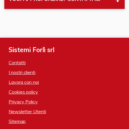
Sistemi Forlì srl
Contatti
I nostri clienti
Lavora con noi
Cookies policy
Privacy Policy
Newsletter Utenti
Sitemap