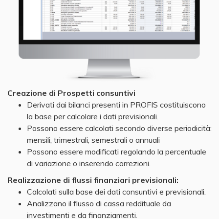
Creazione di Prospetti consuntivi
Derivati dai bilanci presenti in PROFIS costituiscono
la base per calcolare i dati previsionali.
Possono essere calcolati secondo diverse periodicità:
mensili, trimestrali, semestrali o annuali
Possono essere modificati regolando la percentuale
di variazione o inserendo correzioni.
Realizzazione di flussi finanziari previsionali:
Calcolati sulla base dei dati consuntivi e previsionali.
Analizzano il flusso di cassa reddituale da
investimenti e da finanziamenti.