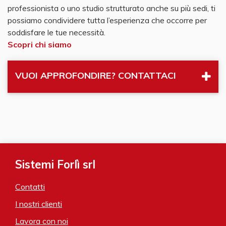
professionista o uno studio strutturato anche su più sedi, ti
possiamo condividere tutta l’esperienza che occorre per
soddisfare le tue necessità.
Scopri chi siamo
VUOI APPROFONDIRE? CONTATTACI
Sistemi Forlì srl
Contatti
I nostri clienti
Lavora con noi