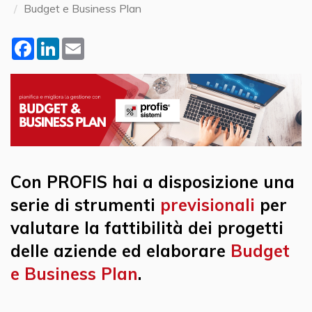
Budget e Business Plan
Facebook
LinkedIn
Email
Con PROFIS hai a disposizione una
serie di strumenti
previsionali
per
valutare la fattibilità dei progetti
delle aziende ed elaborare
Budget
e Business Plan
.