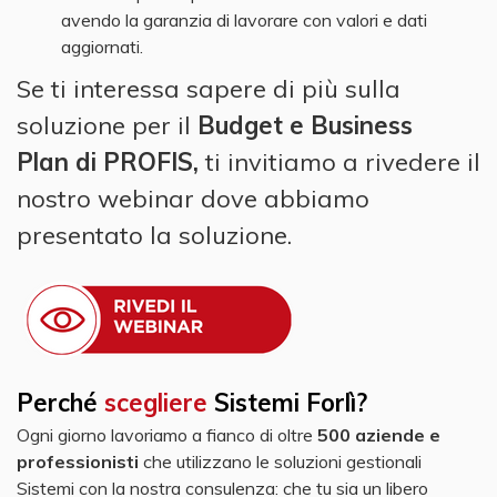
avendo la garanzia di lavorare con valori e dati
aggiornati.
Se ti interessa sapere di più sulla
soluzione per il
Budget e Business
Plan di PROFIS,
ti invitiamo a rivedere il
nostro webinar dove abbiamo
presentato la soluzione.
Perché
scegliere
Sistemi Forlì?
Ogni giorno lavoriamo a fianco di oltre
500 aziende e
professionisti
che utilizzano le soluzioni gestionali
Sistemi con la nostra consulenza: che tu sia un libero