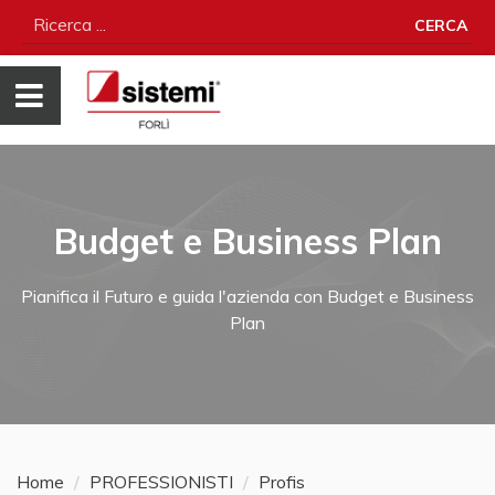
CERCA
Budget e Business Plan
Pianifica il Futuro e guida l'azienda con Budget e Business
Plan
Home
PROFESSIONISTI
Profis