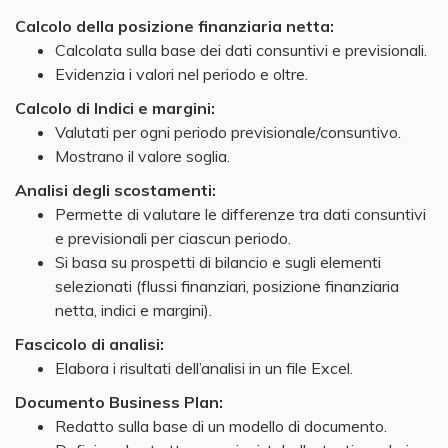
Calcolo della posizione finanziaria netta:
Calcolata sulla base dei dati consuntivi e previsionali.
Evidenzia i valori nel periodo e oltre.
Calcolo di Indici e margini:
Valutati per ogni periodo previsionale/consuntivo.
Mostrano il valore soglia.
Analisi degli scostamenti:
Permette di valutare le differenze tra dati consuntivi
e previsionali per ciascun periodo.
Si basa su prospetti di bilancio e sugli elementi
selezionati (flussi finanziari, posizione finanziaria
netta, indici e margini).
Fascicolo di analisi:
Elabora i risultati dell’analisi in un file Excel.
Documento Business Plan:
Redatto sulla base di un modello di documento.