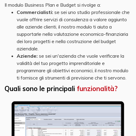
Il modulo Business Plan e Budget si rivolge a:
Commercialisti:
se sei uno studio professionale che
vuole offrire servizi di consulenza a valore aggiunto
alle aziende clienti, il nostro modulo ti aiuta a
supportarle nella valutazione economica-finanziaria
dei loro progetti e nella costruzione del budget
aziendale.
Aziende:
se sei un'azienda che vuole verificare la
validità del tuo progetto imprenditoriale e
programmare gli obiettivi economici, il nostro modulo
ti fornisce gli strumenti di previsione che ti servono.
Quali sono le principali
funzionalità?