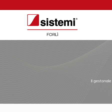
Il gestonale