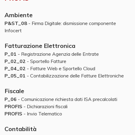
Ambiente
P&ST_08
- Firma Digitale: dismissione componente
Infocert
Fatturazione Elettronica
P_01
- Registrazione Agenzia delle Entrate
P_02_02
- Sportello Fatture
P_04_02
- Fatture Web e Sportello Cloud
P_05_01
- Contabilizzazione delle Fatture Elettroniche
Fiscale
P_06
- Comunicazione richiesta dati ISA precalcolati
PROFIS
- Dichiarazioni fiscali
PROFIS
- Invio Telematico
Contabilità