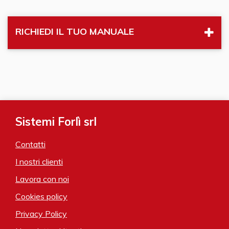
RICHIEDI IL TUO MANUALE
Sistemi Forlì srl
Contatti
I nostri clienti
Lavora con noi
Cookies policy
Privacy Policy