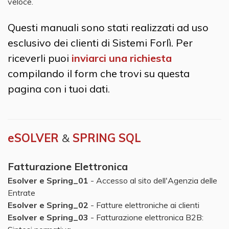
veloce.
Questi manuali sono stati realizzati ad uso
esclusivo dei clienti di Sistemi Forlì. Per
riceverli puoi
inviarci una richiesta
compilando il form che trovi su questa
pagina con i tuoi dati
.
eSOLVER
&
SPRING SQL
Fatturazione Elettronica
Esolver e Spring_01
- Accesso al sito dell'Agenzia delle
Entrate
Esolver e Spring_02
- Fatture elettroniche ai clienti
Esolver e Spring_03
- Fatturazione elettronica B2B: