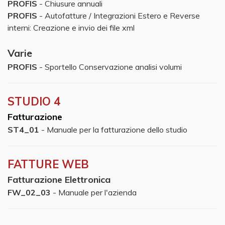
PROFIS
- Chiusure annuali
PROFIS
- Autofatture / Integrazioni Estero e Reverse
interni: Creazione e invio dei file xml
Varie
PROFIS
- Sportello Conservazione analisi volumi
STUDIO 4
Fatturazione
ST4_01
- Manuale per la fatturazione dello studio
FATTURE WEB​​
Fatturazione Elettronica
FW_02_03
- Manuale per l'azienda