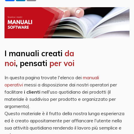
I manuali creati
da
noi
,
pensati
per voi
In questa pagina trovate l'elenco dei
manuali
operativi
messi a disposizione dai nostri operatori per
facilitare
i clienti
nell'uso quotidiano dei prodotti (il
materiale è suddiviso per prodotto e organizzato per
argomento).
Questo materiale è il frutto della nostra lunga esperienza
ed è creato appositamente per affiancare l'utente nella
sua attività quotidiana rendendo il lavoro più semplice e