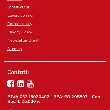
I nostri clienti
Lavora con noi
Cookies policy
Privacy Policy
Newsletter Utenti
Sitemap
Contatti
P.IVA 03316020407 - REA: FO 295507 - Cap.
Soc. € 25.000 iv