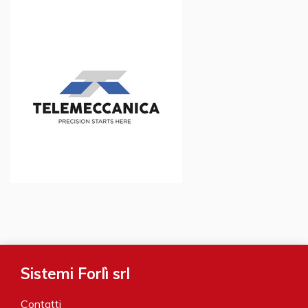
Sistemi Forlì srl
Contatti