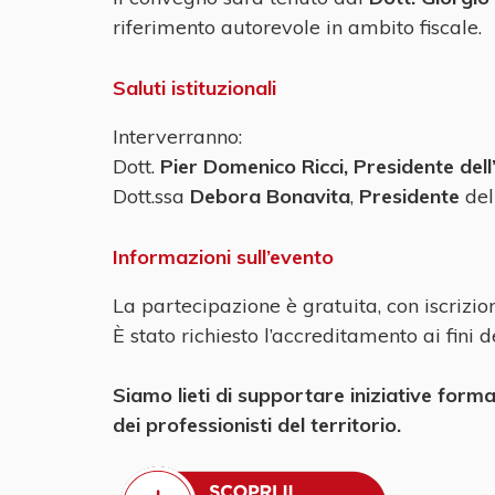
riferimento autorevole in ambito fiscale.
Saluti istituzionali
Interverranno:
Dott.
Pier Domenico Ricci, Presidente dell
Dott.ssa
Debora Bonavita
,
Presidente
del
Informazioni sull’evento
La partecipazione è gratuita, con iscrizio
È stato richiesto l’accreditamento ai fini
Siamo lieti di supportare iniziative forma
dei professionisti del territorio.