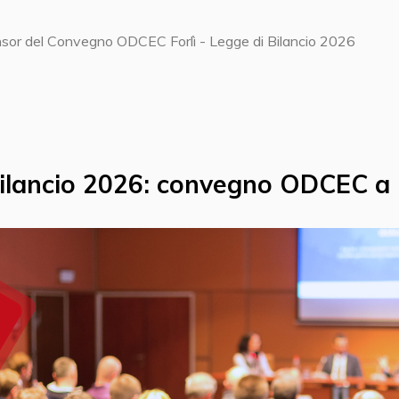
sor del Convegno ODCEC Forlì - Legge di Bilancio 2026
 Bilancio 2026: convegno ODCEC a