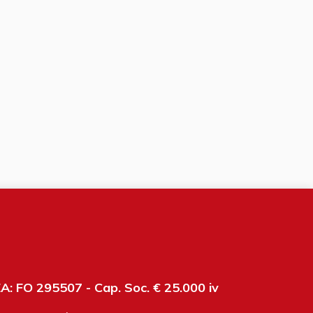
: FO 295507 - Cap. Soc. € 25.000 iv