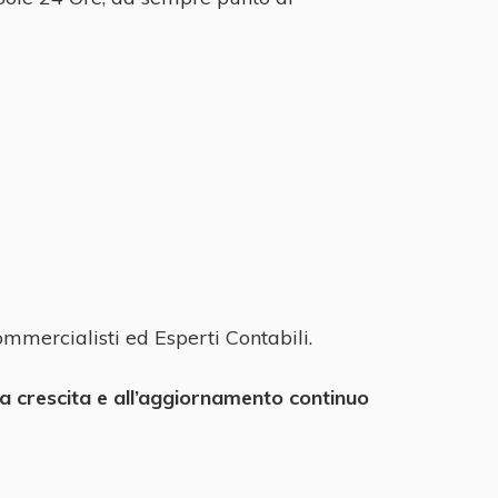
ommercialisti ed Esperti Contabili.
lla crescita e all’aggiornamento continuo