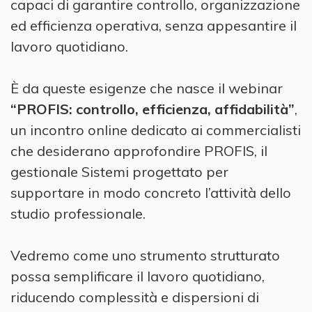
capaci di garantire controllo, organizzazione
ed efficienza operativa, senza appesantire il
lavoro quotidiano.
È da queste esigenze che nasce il webinar
“PROFIS: controllo, efficienza, affidabilità”
,
un incontro online dedicato ai commercialisti
che desiderano approfondire PROFIS, il
gestionale Sistemi progettato per
supportare in modo concreto l’attività dello
studio professionale.
Vedremo come uno strumento strutturato
possa semplificare il lavoro quotidiano,
riducendo complessità e dispersioni di