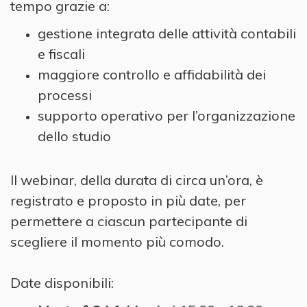
tempo grazie a:
gestione integrata delle attività contabili
e fiscali
maggiore controllo e affidabilità dei
processi
supporto operativo per l’organizzazione
dello studio
Il webinar, della durata di circa un’ora, è
registrato e proposto in più date, per
permettere a ciascun partecipante di
scegliere il momento più comodo.
Date disponibili: