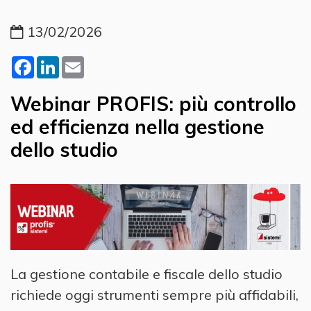
13/02/2026
Facebook
LinkedIn
Email
Webinar PROFIS: più controllo
ed efficienza nella gestione
dello studio
​ ​
La gestione contabile e fiscale dello studio
richiede oggi strumenti sempre più affidabili,