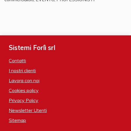
Sistemi Forlì srl
Contatti
I nostri clienti
Lavora con noi
Cookies policy
Privacy Policy
Newsletter Utenti
Sitemap