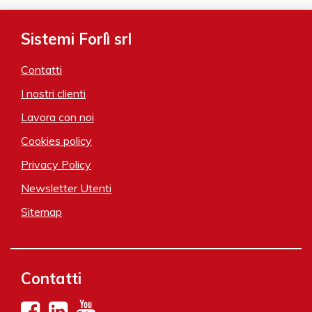
Sistemi Forlì srl
Contatti
I nostri clienti
Lavora con noi
Cookies policy
Privacy Policy
Newsletter Utenti
Sitemap
Contatti