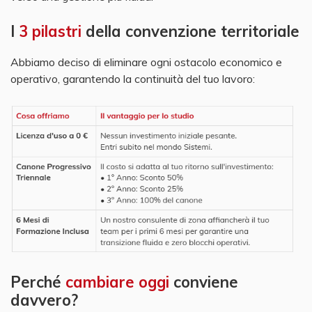
I
3 pilastri
della convenzione territoriale
Abbiamo deciso di eliminare ogni ostacolo economico e
operativo, garantendo la continuità del tuo lavoro:
Perché
cambiare oggi
conviene
davvero?