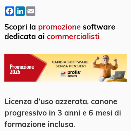
Facebook
LinkedIn
Email
Scopri la
promozione
software
dedicata ai
commercialisti
Licenza d’uso azzerata, canone
progressivo in 3 anni e 6 mesi di
formazione inclusa.