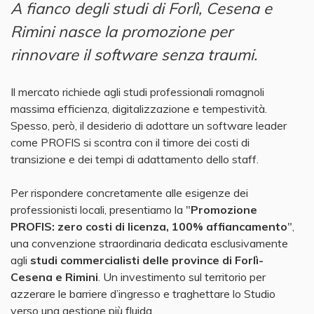
A fianco degli studi di Forlì, Cesena e
Rimini nasce la promozione per
rinnovare il software senza traumi.
Il mercato richiede agli studi professionali romagnoli
massima efficienza, digitalizzazione e tempestività.
Spesso, però, il desiderio di adottare un software leader
come PROFIS si scontra con il timore dei costi di
transizione e dei tempi di adattamento dello staff.
Per rispondere concretamente alle esigenze dei
professionisti locali, presentiamo la "
Promozione
PROFIS: zero costi di licenza, 100% affiancamento
",
una convenzione straordinaria dedicata esclusivamente
agli
studi commercialisti delle province di Forlì-
Cesena e Rimini
. Un investimento sul territorio per
azzerare le barriere d’ingresso e traghettare lo Studio
verso una gestione più fluida.