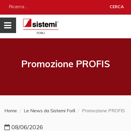
CERCA
Promozione PROFIS
Home
Le News da Sistemi Forlì
Promozione PROFIS
08/06/2026