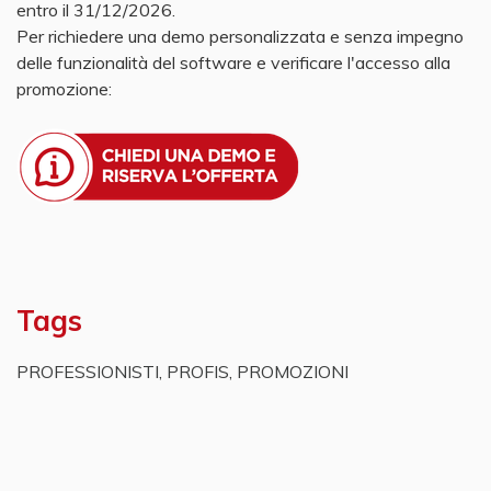
entro il 31/12/2026.
Per richiedere una demo personalizzata e senza impegno
delle funzionalità del software e verificare l'accesso alla
promozione:
Tags
PROFESSIONISTI
,
PROFIS
,
PROMOZIONI