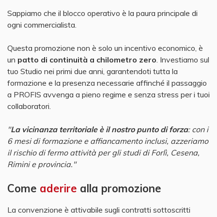
Sappiamo che il blocco operativo è la paura principale di
ogni commercialista.
Questa promozione non è solo un incentivo economico, è
un
patto di continuità a chilometro zero
. Investiamo sul
tuo Studio nei primi due anni, garantendoti tutta la
formazione e la presenza necessarie affinché il passaggio
a PROFIS avvenga a pieno regime e senza stress per i tuoi
collaboratori.
"
La vicinanza territoriale è il nostro punto di forza
: con i
6 mesi di formazione e affiancamento inclusi, azzeriamo
il rischio di fermo attività per gli studi di Forlì, Cesena,
Rimini e provincia."
Come
aderire
alla promozione
La convenzione è attivabile sugli contratti sottoscritti