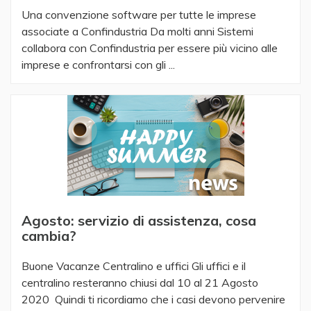
Una convenzione software per tutte le imprese
associate a Confindustria Da molti anni Sistemi
collabora con Confindustria per essere più vicino alle
imprese e confrontarsi con gli ...
Agosto: servizio di assistenza, cosa
cambia?
Buone Vacanze Centralino e uffici Gli uffici e il
centralino resteranno chiusi dal 10 al 21 Agosto
2020 Quindi ti ricordiamo che i casi devono pervenire