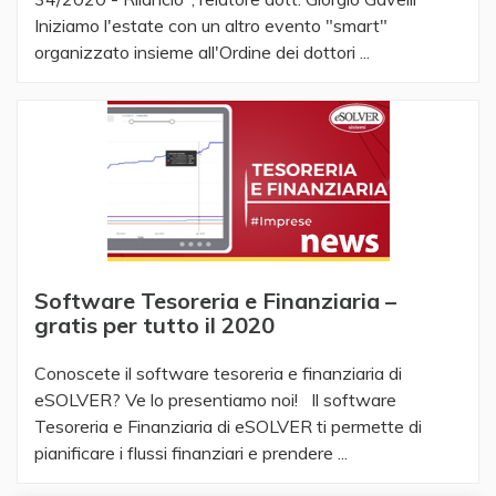
Iniziamo l'estate con un altro evento "smart"
organizzato insieme all'Ordine dei dottori ...
Software Tesoreria e Finanziaria –
gratis per tutto il 2020
Conoscete il software tesoreria e finanziaria di
eSOLVER? Ve lo presentiamo noi! Il software
Tesoreria e Finanziaria di eSOLVER ti permette di
pianificare i flussi finanziari e prendere ...