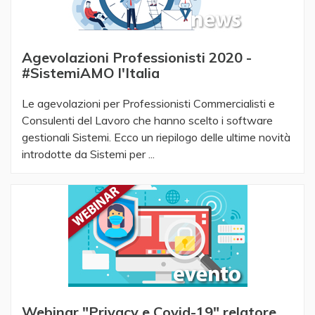
Agevolazioni Professionisti 2020 -
#SistemiAMO l'Italia
Le agevolazioni per Professionisti Commercialisti e
Consulenti del Lavoro che hanno scelto i software
gestionali Sistemi. Ecco un riepilogo delle ultime novità
introdotte da Sistemi per ...
Webinar "Privacy e Covid-19" relatore