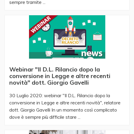
sempre tramite ...
Webinar "Il D.L. Rilancio dopo la
conversione in Legge e altre recenti
novità" dott. Giorgio Gavelli
30 Luglio 2020: webinar "Il D.L. Rilancio dopo la
conversione in Legge e altre recenti novità", relatore
dott. Giorgio Gavelli In un momento così complicato
dove è sempre più difficile stare ...