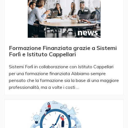
Formazione Finanziata grazie a Sistemi
Forlì e Istituto Cappellari
Sistemi Forlì in collaborazione con Istituto Cappellari
per una formazione finanziata Abbiamo sempre
pensato che la formazione sia la base di una maggiore
professionalità, ma a volte i costi ...