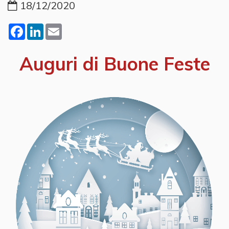
18/12/2020
Facebook
LinkedIn
Email
Auguri di Buone Feste