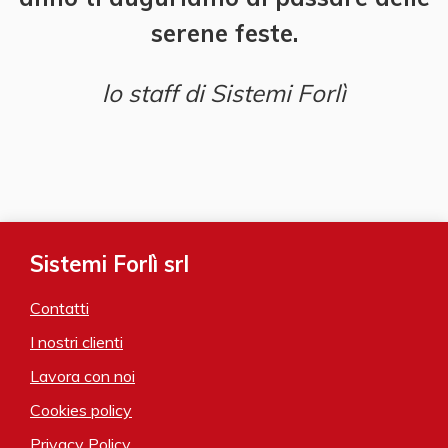
serene feste.
lo staff di Sistemi Forlì
Sistemi Forlì srl
Contatti
I nostri clienti
Lavora con noi
Cookies policy
Privacy Policy