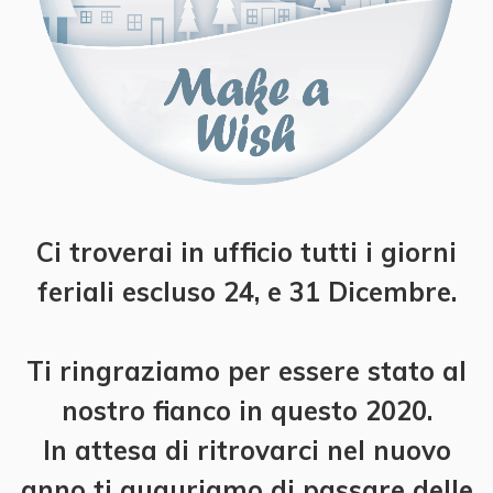
Ci troverai in ufficio tutti i giorni
feriali escluso 24, e 31 Dicembre.
Ti ringraziamo per essere stato al
nostro fianco in questo 2020.
In attesa di ritrovarci nel nuovo
anno ti auguriamo di passare delle