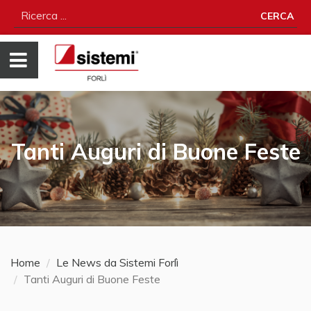
CERCA
Tanti Auguri di Buone Feste
Home
Le News da Sistemi Forlì
Tanti Auguri di Buone Feste