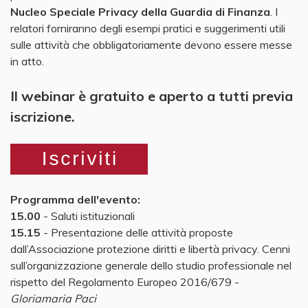
Nucleo Speciale Privacy della Guardia di Finanza
. I
relatori forniranno degli esempi pratici e suggerimenti utili
sulle attività che obbligatoriamente devono essere messe
in atto.
Il webinar è gratuito e aperto a tutti previa
iscrizione.
Programma dell'evento:
15.00
- Saluti istituzionali
15.15
- Presentazione delle attività proposte
dall’Associazione protezione diritti e libertà privacy. Cenni
sull’organizzazione generale dello studio professionale nel
rispetto del Regolamento Europeo 2016/679 -
Gloriamaria Paci