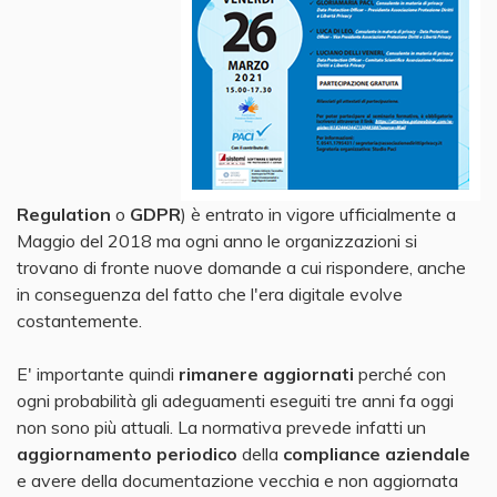
Regulation
o
GDPR
) è entrato in vigore ufficialmente a
Maggio del 2018 ma ogni anno le organizzazioni si
trovano di fronte nuove domande a cui rispondere, anche
in conseguenza del fatto che l'era digitale evolve
costantemente.
E' importante quindi
rimanere aggiornati
perché con
ogni probabilità gli adeguamenti eseguiti tre anni fa oggi
non sono più attuali. La normativa prevede infatti un
aggiornamento periodico
della
compliance aziendale
e avere della documentazione vecchia e non aggiornata