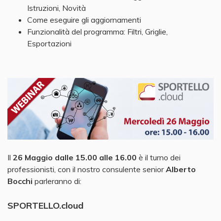
Istruzioni, Novità
Come eseguire gli aggiornamenti
Funzionalità del programma: Filtri, Griglie,
Esportazioni
Il
26 Maggio dalle 15.00 alle 16.00
è il turno dei
professionisti, con il nostro consulente senior
Alberto
Bocchi
parleranno di:
SPORTELLO.cloud