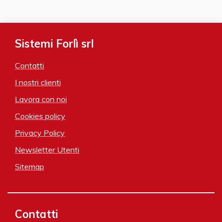
Sistemi Forlì srl
Contatti
I nostri clienti
Lavora con noi
Cookies policy
Privacy Policy
Newsletter Utenti
Sitemap
Contatti