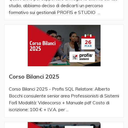
studio, abbiamo deciso di dedicarti un percorso
formativo sui gestionali PROFIS e STUDIO ...
Corso Bilanci 2025
Corso Bilanci 2025 - Profis SQL Relatore: Alberto
Bocchi consulente senior area Professionisti di Sistemi
Forlì Modalità: Videocorso + Manuale pdf Costo di
iscrizione: 100 € + I.V.A. per ...