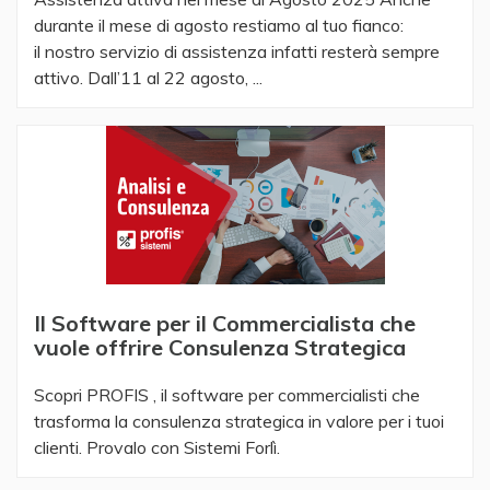
durante il mese di agosto restiamo al tuo fianco:
il nostro servizio di assistenza infatti resterà sempre
attivo. Dall’11 al 22 agosto, ...
Il Software per il Commercialista che
vuole offrire Consulenza Strategica
Scopri PROFIS , il software per commercialisti che
trasforma la consulenza strategica in valore per i tuoi
clienti. Provalo con Sistemi Forlì.