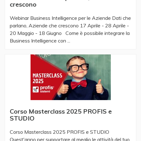
crescono
Webinar Business Intelligence per le Aziende Dati che
parlano, Aziende che crescono 17 Aprile - 28 Aprile -
20 Maggio - 18 Giugno Come è possibile integrare la
Business Intelligence con ...
Corso Masterclass 2025 PROFIS e
STUDIO
Corso Masterclass 2025 PROFIS e STUDIO
Quest'anno per supportare al meglio le attività del tuo