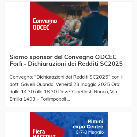
Siamo sponsor del Convegno ODCEC
Forlì - Dichiarazioni dei Redditi SC2025
Convegno: "Dichiarazioni dei Redditi SC2025" con il
dott. Gavelli ​ ​ Quando: Venerdì 23 maggio 2025 Ora:
dalle 14.30 alle 18.30 Dove: Cineflash Ronco, Via
Emilia 1403 – Forlimpopoli ...