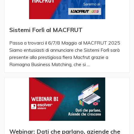
Sistemi Forlì al MACFRUT
Passa a trovarci il 6/7/8 Maggio al MACFRUT 2025
Siamo entusiasti di annunciare che Sistemi Forlì sarà
presente alla prestigiosa fiera Macfrut grazie a
Romagna Business Matching, che si ...
Webinar: Dati che parlano, aziende che