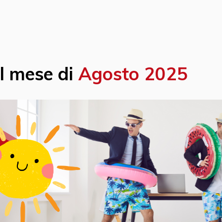
el mese di
Agosto 2025