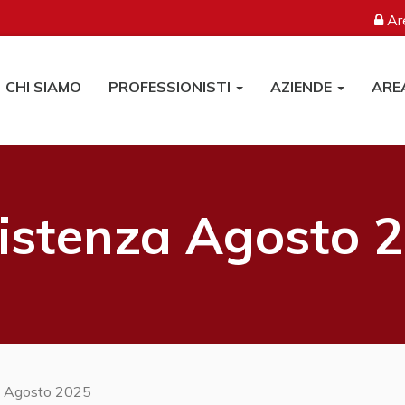
Are
CHI SIAMO
PROFESSIONISTI
AZIENDE
ARE
istenza Agosto 
a Agosto 2025