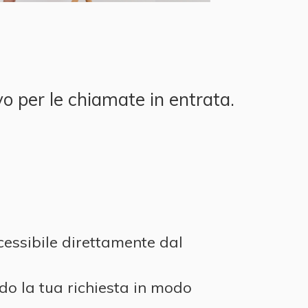
vo per le chiamate in entrata.
ccessibile direttamente dal
do la tua richiesta in modo