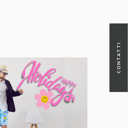
CONTATTI