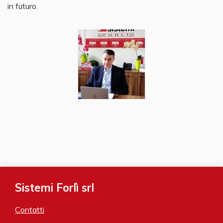
in futuro.
Sistemi Forlì srl
Contatti