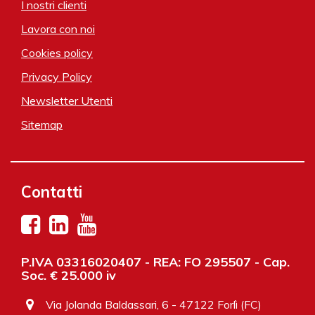
I nostri clienti
Lavora con noi
Cookies policy
Privacy Policy
Newsletter Utenti
Sitemap
Contatti
P.IVA 03316020407 - REA: FO 295507 - Cap.
Soc. € 25.000 iv
Via Jolanda Baldassari, 6 - 47122 Forlì (FC)