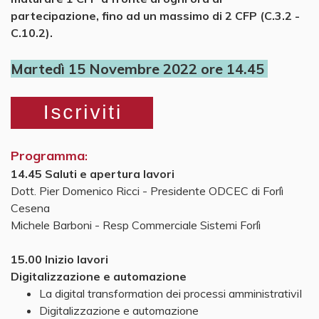
partecipazione, fino ad un massimo di 2 CFP (C.3.2 -
C.10.2).
Martedì 15 Novembre 2022 ore 14.45
Programma
:
14.45 Saluti e apertura lavori
Dott. Pier Domenico Ricci - Presidente ODCEC di Forlì
Cesena
Michele Barboni - Resp Commerciale Sistemi Forlì
15.00 Inizio lavori
Digitalizzazione e automazione
La digital transformation dei processi amministrativiI
Digitalizzazione e automazione