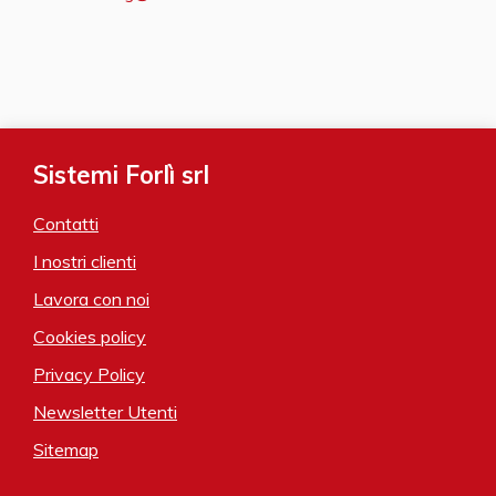
Sistemi Forlì srl
Contatti
I nostri clienti
Lavora con noi
Cookies policy
Privacy Policy
Newsletter Utenti
Sitemap