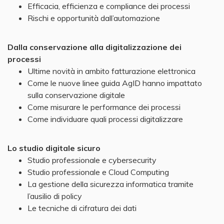
Efficacia, efficienza e compliance dei processi
Rischi e opportunità dall’automazione
Dalla conservazione alla digitalizzazione dei
processi
Ultime novità in ambito fatturazione elettronica
Come le nuove linee guida AgID hanno impattato
sulla conservazione digitale
Come misurare le performance dei processi
Come individuare quali processi digitalizzare
Lo studio digitale sicuro
Studio professionale e cybersecurity
Studio professionale e Cloud Computing
La gestione della sicurezza informatica tramite
l’ausilio di policy
Le tecniche di cifratura dei dati