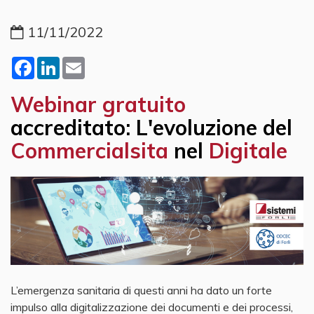
11/11/2022
Facebook
LinkedIn
Email
Webinar gratuito
accreditato: L'evoluzione del
Commercialsita
nel
Digitale
L’emergenza sanitaria di questi anni ha dato un forte
impulso alla digitalizzazione dei documenti e dei processi,