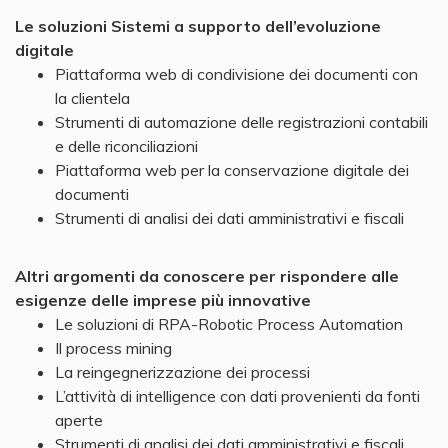
Le soluzioni Sistemi a supporto dell’evoluzione
digitale
Piattaforma web di condivisione dei documenti con
la clientela
Strumenti di automazione delle registrazioni contabili
e delle riconciliazioni
Piattaforma web per la conservazione digitale dei
documenti
Strumenti di analisi dei dati amministrativi e fiscali
Altri argomenti da conoscere per rispondere alle
esigenze delle imprese più innovative
Le soluzioni di RPA-Robotic Process Automation
Il process mining
La reingegnerizzazione dei processi
L’attività di intelligence con dati provenienti da fonti
aperte
Strumenti di analisi dei dati amministrativi e fiscali