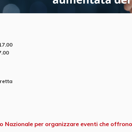
17.00
7.00
retta
io Nazionale per organizzare eventi che offrono 