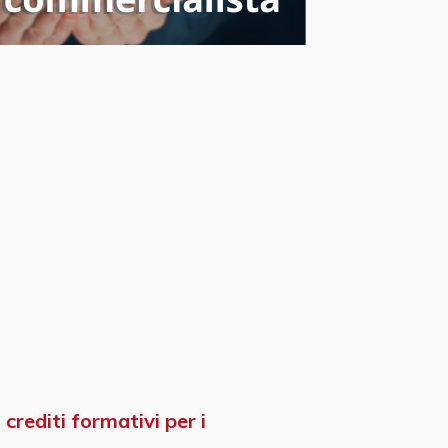
crediti formativi per i