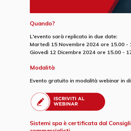
Quando?
L'evento sarà replicato in due date:
Martedì 15 Novembre 2024 ore 15.00 - 
Giovedì 12 Dicembre 2024 ore 15.00 - 1
Modalità
Evento gratuito in modalità webinar in di
Sistemi spa è certificata dal Consigl
commercialisti.