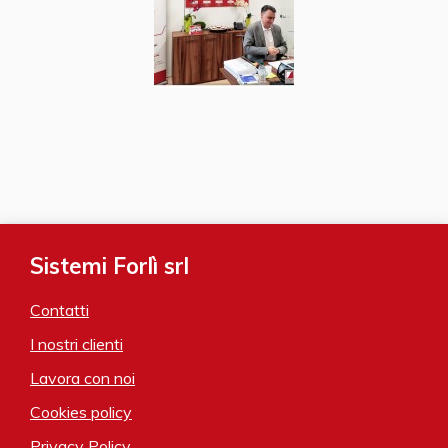
Sistemi Forlì srl
Contatti
I nostri clienti
Lavora con noi
Cookies policy
Privacy Policy