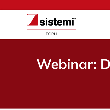
Webinar: D