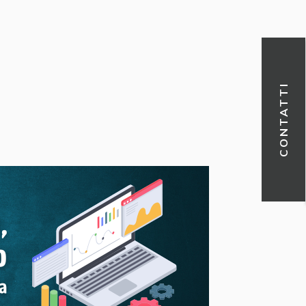
CONTATTI