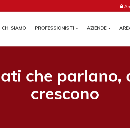
Are
CHI SIAMO
PROFESSIONISTI
AZIENDE
ARE
ati che parlano, 
crescono