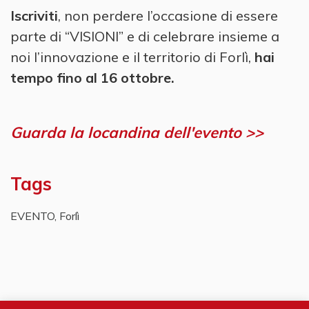
Iscriviti
, non perdere l’occasione di essere
parte di “VISIONI” e di celebrare insieme a
noi l’innovazione e il territorio di Forlì,
hai
tempo
fino al 16 ottobre.
Guarda la locandina dell'evento >>
Tags
EVENTO
,
Forlì