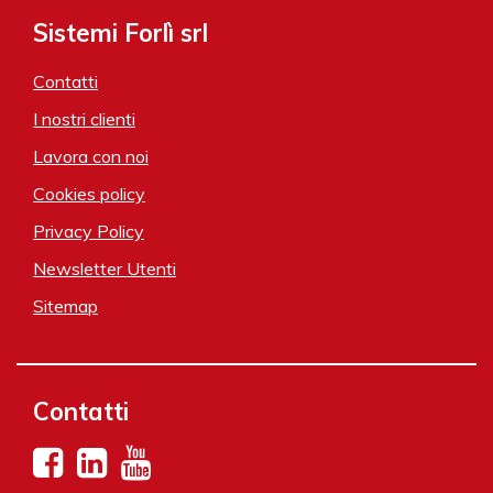
Sistemi Forlì srl
Contatti
I nostri clienti
Lavora con noi
Cookies policy
Privacy Policy
Newsletter Utenti
Sitemap
Contatti