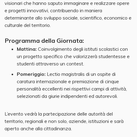
visionari che hanno saputo immaginare e realizzare opere
e progetti innovativi, contribuendo in maniera
determinante allo sviluppo sociale, scientifico, economico e
culturale del territorio.
Programma della Giornata:
Mattina:
Coinvolgimento degli istituti scolastici con
un progetto specifico che valorizzerà studentesse e
studenti attraverso un contest.
Pomeriggio:
Lectio magistralis di un ospite di
caratura internazionale e premiazione di cinque
personalità eccellenti nei rispettivi campi di attività,
selezionati da giurie indipendenti ed autorevoli.
L’evento vedrà la partecipazione delle autorità del
territorio, regionali e non solo, aziende, istituzioni e sarà
aperto anche alla cittadinanza.