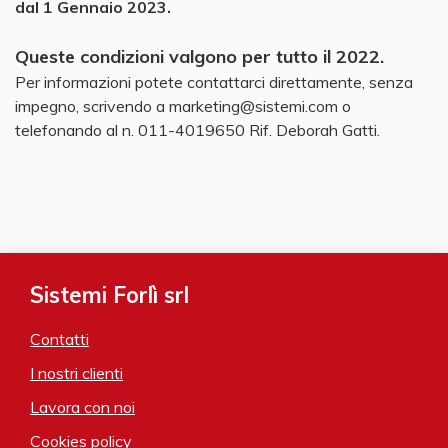
dal 1 Gennaio 2023.
Queste condizioni valgono per tutto il 2022.
Per informazioni potete contattarci direttamente, senza
impegno, scrivendo a marketing@sistemi.com o
telefonando al n. 011-4019650 Rif. Deborah Gatti.
Sistemi Forlì srl
Contatti
I nostri clienti
Lavora con noi
Cookies policy