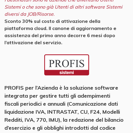
Sistemi o che sono già Utenti di altri software Sistemi
diversi da JOB/Risorse.
Sconto 30% sul costo di attivazione della
piattaforma cloud. Il canone di aggiornamento e
assistenza del primo anno decorre 6 mesi dopo
l’attivazione del servizio.
PROFIS per l’Azienda è la soluzione software
integrata per gestire tutti gli adempimenti
fiscali periodici e annuali (Comunicazione dati
liquidazione IVA, INTRASTAT, CU, F24, Modelli
Redditi, IVA, 770, IMU), la redazione del bilancio
d’esercizio e gli obblighi introdotti dal codice