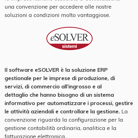
una convenzione per accedere alle nostre
soluzioni a condizioni molto vantaggiose.
Il software eSOLVER è la soluzione ERP
gestionale per le imprese di produzione, di
servizi, di commercio all’ingrosso e al
dettaglio che hanno bisogno di un sistema
informativo per automatizzare i processi, gestire
le attività aziendali e controllare la gestione.
La
convenzione riguarda la configurazione per la
gestione contabilità ordinaria, analitica e la
fatturazione elettronica.