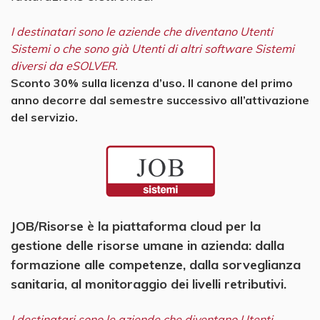
I destinatari sono le aziende che diventano Utenti
Sistemi o che sono già Utenti di altri software Sistemi
diversi da eSOLVER.
Sconto 30% sulla licenza d’uso. Il canone del primo
anno decorre dal semestre successivo all’attivazione
del servizio.
JOB/Risorse è la piattaforma cloud per la
gestione delle risorse umane in azienda: dalla
formazione alle competenze, dalla sorveglianza
sanitaria, al monitoraggio dei livelli retributivi.
I destinatari sono le aziende che diventano Utenti