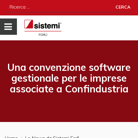
CERCA
Una convenzione software
gestionale per le imprese
associate a Confindustria