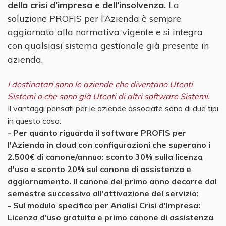
della crisi d’impresa e dell’insolvenza.
La
soluzione PROFIS per l’Azienda è sempre
aggiornata alla normativa vigente e si integra
con qualsiasi sistema gestionale già presente in
azienda.
I destinatari sono le aziende che diventano Utenti
Sistemi o che sono già Utenti di altri software Sistemi.
Il vantaggi pensati per le aziende associate sono di due tipi
in questo caso:
- Per quanto riguarda il software PROFIS per
l'Azienda in cloud con configurazioni che superano i
2.500€ di canone/annuo: sconto 30% sulla licenza
d'uso e sconto 20% sul canone di assistenza e
aggiornamento. Il canone del primo anno decorre dal
semestre successivo all'attivazione del servizio;
- Sul modulo specifico per Analisi Crisi d'Impresa:
Licenza d'uso gratuita e primo canone di assistenza