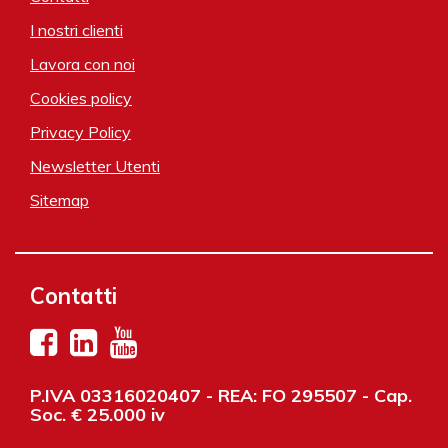
I nostri clienti
Lavora con noi
Cookies policy
Privacy Policy
Newsletter Utenti
Sitemap
Contatti
P.IVA 03316020407 - REA: FO 295507 - Cap.
Soc. € 25.000 iv