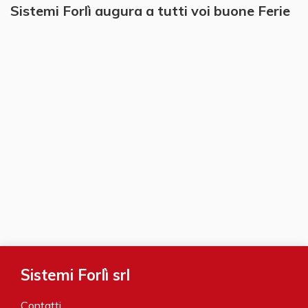
Sistemi Forlì augura a tutti voi buone Ferie
Sistemi Forlì srl
Contatti