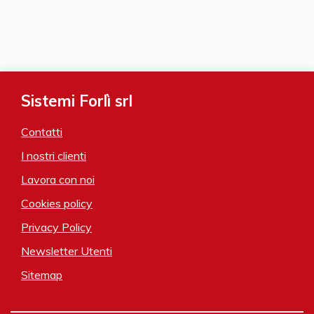
Sistemi Forlì srl
Contatti
I nostri clienti
Lavora con noi
Cookies policy
Privacy Policy
Newsletter Utenti
Sitemap