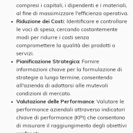
compresi i capitali, i dipendenti e i materiali,
al fine di massimizzare l'efficienza operativa.
Riduzione dei Cost
i: Identificare e controllare
le voci di spesa, cercando costantemente
modi per ridurre i costi senza
compromettere la qualità dei prodotti o
servizi.
Pianificazione Strategica
: Fornire
informazioni chiave per la formulazione di
strategie a lungo termine, consentendo
all'azienda di adattarsi alle mutevoli
condizioni di mercato.
Valutazione delle Performance
: Valutare le
performance aziendali attraverso indicatori
chiave di performance (KPI) che consentono
di misurare il raggiungimento degli obiettivi