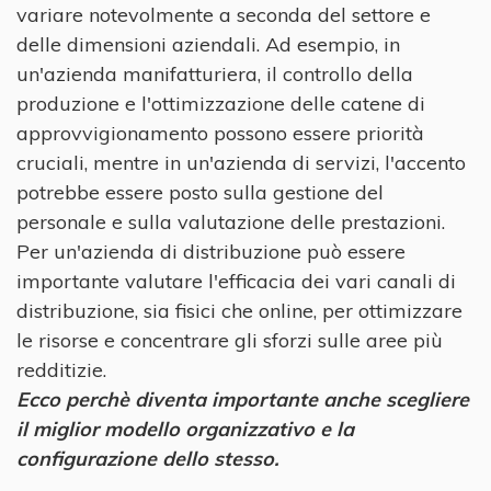
variare notevolmente a seconda del settore e
delle dimensioni aziendali. Ad esempio, in
un'azienda manifatturiera, il controllo della
produzione e l'ottimizzazione delle catene di
approvvigionamento possono essere priorità
cruciali, mentre in un'azienda di servizi, l'accento
potrebbe essere posto sulla gestione del
personale e sulla valutazione delle prestazioni.
Per un'azienda di distribuzione può essere
importante valutare l'efficacia dei vari canali di
distribuzione, sia fisici che online, per ottimizzare
le risorse e concentrare gli sforzi sulle aree più
redditizie.
Ecco perchè diventa importante anche scegliere
il miglior modello organizzativo e la
configurazione dello stesso.