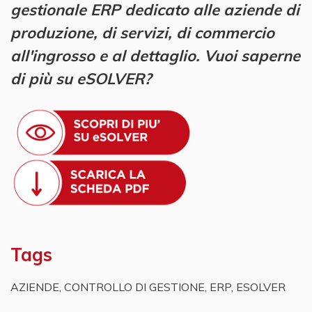
gestionale ERP dedicato alle aziende di
produzione, di servizi, di commercio
all'ingrosso e al dettaglio. Vuoi saperne
di più su eSOLVER?
Tags
AZIENDE
,
CONTROLLO DI GESTIONE
,
ERP
,
ESOLVER