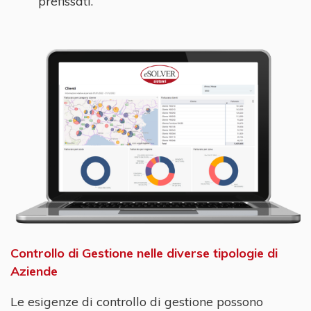
prefissati.
Controllo di Gestione nelle diverse tipologie di
Aziende
Le esigenze di controllo di gestione possono