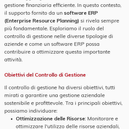
gestione finanziaria efficiente. In questo contesto,
il supporto fornito da un
software ERP
(Enterprise Resource Planning)
si rivela sempre
più fondamentale. Esploriamo il ruolo del
controllo di gestione nelle diverse tipologie di
aziende e come un software ERP possa
contribuire a ottimizzare questa importante
attività.
Obiettivi del Controllo di Gestione
Il controllo di gestione ha diversi obiettivi, tutti
mirati a garantire una gestione aziendale
sostenibile e profittevole. Tra i principali obiettivi,
possiamo individuare:
Ottimizzazione delle Risorse
: Monitorare e
ottimizzare l'utilizzo delle risorse aziendali,