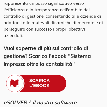
rappresenta un passo significativo verso
l'efficienza e la trasparenza nell'ambito del
controllo di gestione, consentendo alle aziende di
adattarsi alle mutevoli dinamiche di mercato e di
perseguire con successo i propri obiettivi
aziendali.
Vuoi saperne di più sul controllo di
gestione? Scarica l'ebook "Sistema
Impresa: oltre la contabilità"
eSOLVER è il nostro software