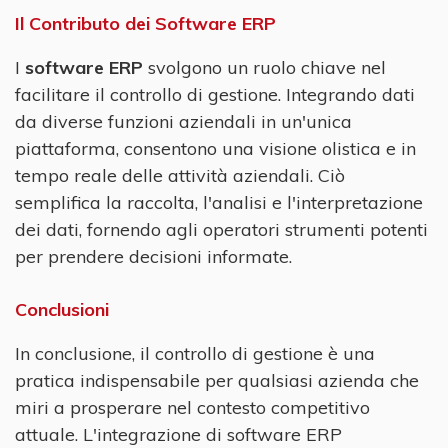
Il Contributo dei Software ERP
I
software ERP
svolgono un ruolo chiave nel
facilitare il controllo di gestione. Integrando dati
da diverse funzioni aziendali in un'unica
piattaforma, consentono una visione olistica e in
tempo reale delle attività aziendali. Ciò
semplifica la raccolta, l'analisi e l'interpretazione
dei dati, fornendo agli operatori strumenti potenti
per prendere decisioni informate.
Conclusioni
In conclusione, il controllo di gestione è una
pratica indispensabile per qualsiasi azienda che
miri a prosperare nel contesto competitivo
attuale. L'integrazione di software ERP