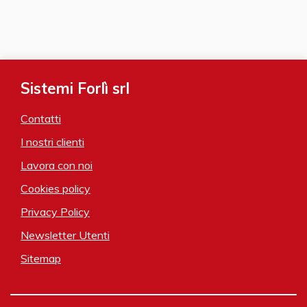
Sistemi Forlì srl
Contatti
I nostri clienti
Lavora con noi
Cookies policy
Privacy Policy
Newsletter Utenti
Sitemap