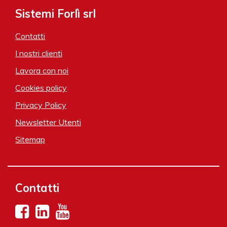
Sistemi Forlì srl
Contatti
I nostri clienti
Lavora con noi
Cookies policy
Privacy Policy
Newsletter Utenti
Sitemap
Contatti