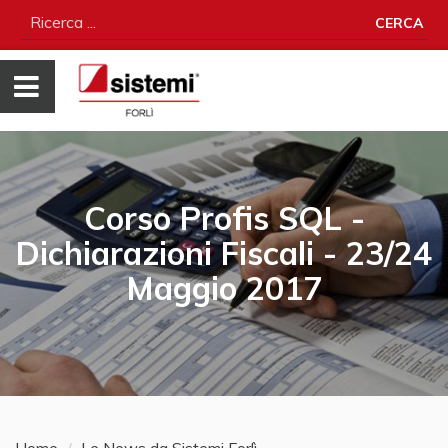
CERCA
Corso Profis SQL -
Dichiarazioni Fiscali - 23/24
Maggio 2017