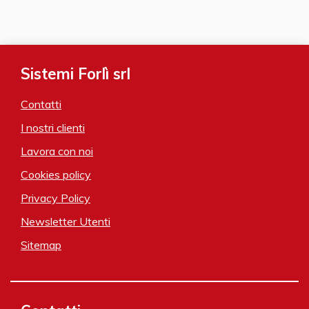
Sistemi Forlì srl
Contatti
I nostri clienti
Lavora con noi
Cookies policy
Privacy Policy
Newsletter Utenti
Sitemap