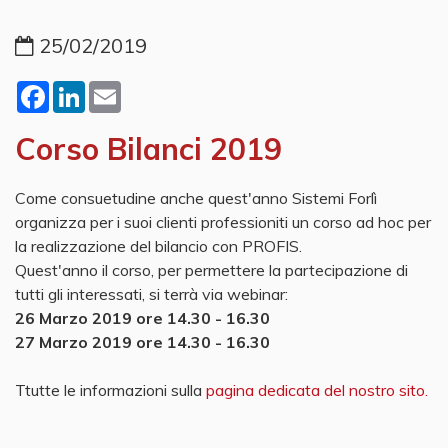
25/02/2019
Facebook
LinkedIn
Email
Corso
Bilanci
2019
Come consuetudine anche quest'anno Sistemi Forlì
organizza per i suoi clienti professioniti un corso ad hoc per
la realizzazione del bilancio con PROFIS.
Quest'anno il corso, per permettere la partecipazione di
tutti gli interessati, si terrà via webinar:
26 Marzo 2019 ore 14.30 - 16.30
27 Marzo 2019 ore 14.30 - 16.30
Ttutte le informazioni sulla
pagina dedicata del nostro sito.