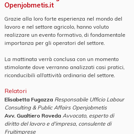
Openjobmetis.it
Grazie alla loro forte esperienza nel mondo del
lavoro e nel settore agricolo, hanno voluto
realizzare un evento formativo, di fondamentale
importanza per gli operatori del settore.
La mattinata verrà conclusa con un momento
stimolante dove verranno analizzati casi pratici,
riconducibili all’attività ordinaria del settore.
Relatori
Elisabetta Fugazza
Responsabile Ufficio Labour
Consulting & Public Affairs Openjobmetis
Avv. Gualtiero Roveda
Avvocato, esperto di
diritto del lavoro e d'impresa, consulente di
Fruitimprese