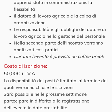
apprendistato in somministrazione: la
flessibilità
Il datore di lavoro agricolo e la colpa di
organizzazione
Le responsabilità e gli obblighi del datore di
lavoro agricolo nella gestione del personale
Nella seconda parte dell'incontro verranno
analizzati casi pratici
Durante l'evento è previsto un coffee break
Costo di iscrizione:
50,00€ + I.V.A.
La disponibilità dei posti è limitata, al termine dei
quali verranno chiuse le iscrizioni
Sarà possibile nelle prossime settimane
partecipare in differita alla registrazione
dell'evento in date prestabilite