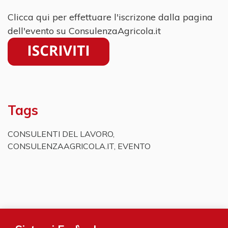
Clicca qui per effettuare l'iscrizone dalla pagina
dell'evento su ConsulenzaAgricola.it
Tags
CONSULENTI DEL LAVORO
,
CONSULENZAAGRICOLA.IT
,
EVENTO