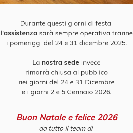
Durante questi giorni di festa
l'
assistenza
sarà sempre operativa tranne
i pomeriggi del 24 e 31 dicembre 2025.
La
nostra sede
invece
rimarrà chiusa al pubblico
nei giorni del 24 e 31 Dicembre
e i giorni 2 e 5 Gennaio 2026.
Buon Natale e felice 2026
da tutto il team di