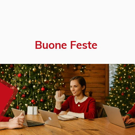
Buone Feste