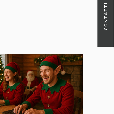
CONTATTI