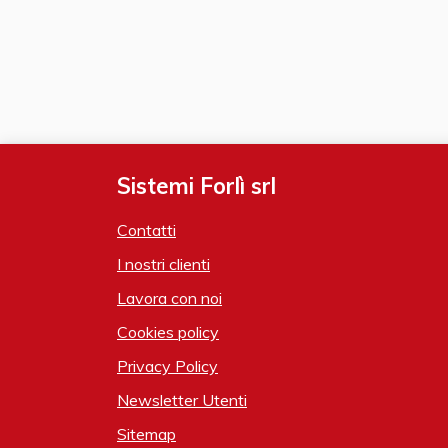
Sistemi Forlì srl
Contatti
I nostri clienti
Lavora con noi
Cookies policy
Privacy Policy
Newsletter Utenti
Sitemap