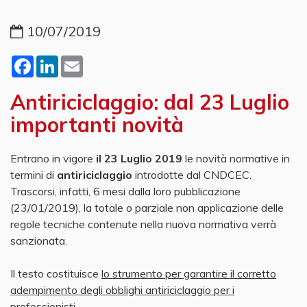
10/07/2019
Facebook
LinkedIn
Email
Antiriciclaggio: dal 23 Luglio
importanti novità
Entrano in vigore
il 23 Luglio 2019
le novità normative in
termini di
antiriciclaggio
introdotte dal CNDCEC.
Trascorsi, infatti, 6 mesi dalla loro pubblicazione
(23/01/2019), la totale o parziale non applicazione delle
regole tecniche contenute nella nuova normativa verrà
sanzionata.
Il testo costituisce
lo strumento per garantire il corretto
adempimento degli obblighi antiriciclaggio per i
professionisti.