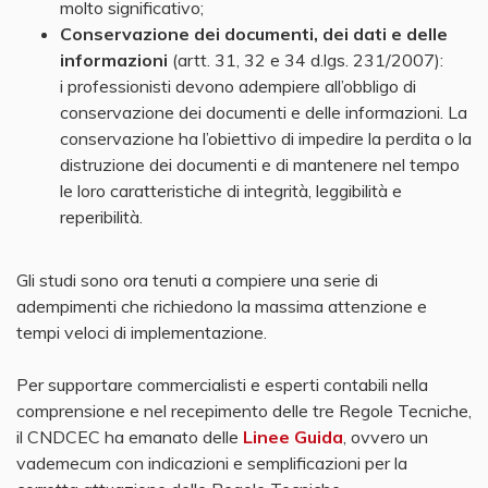
molto significativo;​
Conservazione dei documenti, dei dati e delle
informazioni
(artt. 31, 32 e 34 d.lgs. 231/2007):
i professionisti devono adempiere all’obbligo di
conservazione dei documenti e delle informazioni. La
conservazione ha l’obiettivo di impedire la perdita o la
distruzione dei documenti e di mantenere nel tempo
le loro caratteristiche di integrità, leggibilità e
reperibilità.
Gli studi sono ora tenuti a compiere una serie di
adempimenti che richiedono la massima attenzione e
tempi veloci di implementazione.
Per supportare commercialisti e esperti contabili nella
comprensione e nel recepimento delle tre Regole Tecniche,
il CNDCEC ha emanato delle
Linee Guida
, ovvero un
vademecum con indicazioni e semplificazioni per la