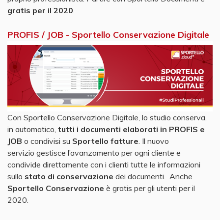
gratis per il 2020
.
PROFIS / JOB - Sportello Conservazione Digitale
Con Sportello Conservazione Digitale, lo studio conserva,
in automatico,
tutti i documenti elaborati in PROFIS e
JOB
o condivisi su
Sportello fatture
. Il nuovo
servizio gestisce l’avanzamento per ogni cliente e
condivide direttamente con i clienti tutte le informazioni
sullo
stato di conservazione
dei documenti. Anche
Sportello Conservazione
è gratis per gli utenti per il
2020.