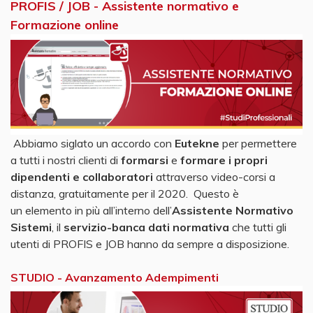
PROFIS / JOB - Assistente normativo e
Formazione online
Abbiamo siglato un accordo con
Eutekne
per permettere
a tutti i nostri clienti di
formarsi
e
formare i propri
dipendenti e collaboratori
attraverso video-corsi a
distanza, gratuitamente per il 2020. Questo è
un elemento in più all’interno dell’
Assistente Normativo
Sistemi
, il
servizio-banca dati normativa
che tutti gli
utenti di PROFIS e JOB hanno da sempre a disposizione.
STUDIO - Avanzamento Adempimenti