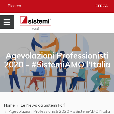
CERCA
Agevolazioni Professionisti
2020 - #SistemiAMO l'Italia
Home
Le News da Sistemi Forlì
Agevolazioni Professionisti 2020 - #SistemiAMO l'Italia