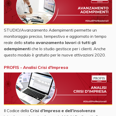
STUDIO/Avanzamento Adempimenti permette un
monitoraggio preciso, tempestivo e aggiornato in tempo
reale dello
stato avanzamento lavori
di
tutti gli
adempimenti
che lo studio gestisce per i clienti. Anche
questo modulo è gratuito per le nuove attivazioni 2020.
PROFIS - Analisi Crisi d'Impresa
Il Codice della
Crisi d’Impresa e dell’insolvenza