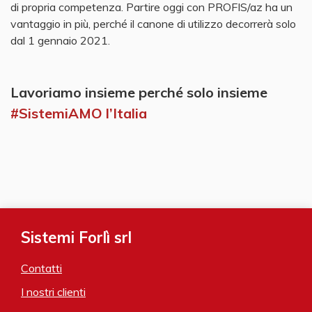
di propria competenza. Partire oggi con PROFIS/az ha un
vantaggio in più, perché il canone di utilizzo decorrerà solo
dal 1 gennaio 2021.
Lavoriamo insieme perché solo insieme
#SistemiAMO l’Italia
Sistemi Forlì srl
Contatti
I nostri clienti