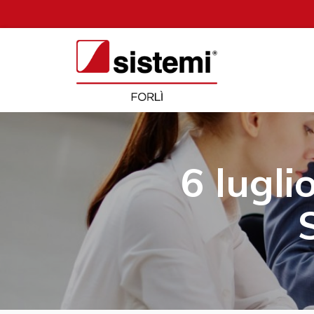
6 lugl