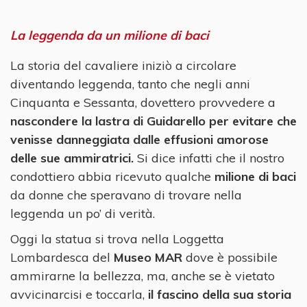
La leggenda da un milione di baci
La storia del cavaliere iniziò a circolare
diventando leggenda, tanto che negli anni
Cinquanta e Sessanta, dovettero provvedere a
nascondere la lastra di Guidarello
per evitare che
venisse danneggiata dalle effusioni amorose
delle sue ammiratrici.
Si dice infatti che il nostro
condottiero abbia ricevuto qualche
milione di baci
da donne che speravano di trovare nella
leggenda un po’ di verità.
Oggi la statua si trova nella Loggetta
Lombardesca del
Museo MAR
dove è possibile
ammirarne la bellezza, ma, anche se è vietato
avvicinarcisi e toccarla,
il fascino della sua storia