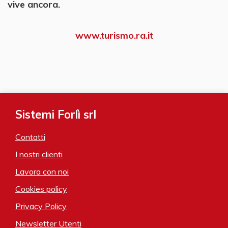
vive ancora.
www.turismo.ra.it
Sistemi Forlì srl
Contatti
I nostri clienti
Lavora con noi
Cookies policy
Privacy Policy
Newsletter Utenti