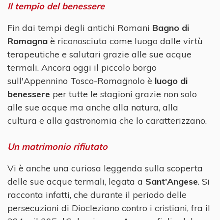
Il tempio del benessere
Fin dai tempi degli antichi Romani
Bagno di
Romagna
è riconosciuta come luogo dalle virtù
terapeutiche e salutari grazie alle sue acque
termali. Ancora oggi il piccolo borgo
sull'Appennino Tosco-Romagnolo è
luogo di
benessere
per tutte le stagioni grazie non solo
alle sue acque ma anche alla natura, alla
cultura e alla gastronomia che lo caratterizzano.
Un matrimonio rifiutato
Vi è anche una curiosa leggenda sulla scoperta
delle sue acque termali, legata a
Sant'Angese
. Si
racconta infatti, che durante il periodo delle
persecuzioni di Diocleziano contro i cristiani, fra il