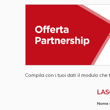
Compila con i tuoi dati il modulo che
LAS
Nome 