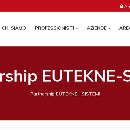
Are
CHI SIAMO
PROFESSIONISTI
AZIENDE
ARE
rship EUTEKNE-
Partnership EUTEKNE - SISTEMI