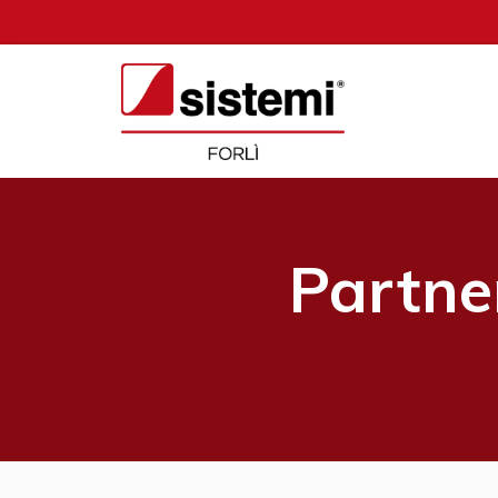
Partne