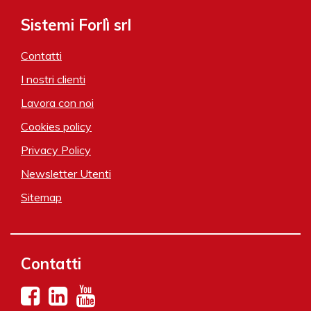
Sistemi Forlì srl
Contatti
I nostri clienti
Lavora con noi
Cookies policy
Privacy Policy
Newsletter Utenti
Sitemap
Contatti