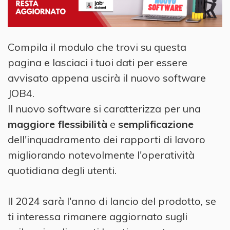
Compila il modulo che trovi su questa
pagina e lasciaci i tuoi dati per essere
avvisato appena uscirà il nuovo software
JOB4.
Il nuovo software si caratterizza per una
maggiore flessibilità
e
semplificazione
dell'inquadramento dei rapporti di lavoro
migliorando notevolmente l'operatività
quotidiana degli utenti.
Il 2024 sarà l'anno di lancio del prodotto, se
ti interessa rimanere aggiornato sugli