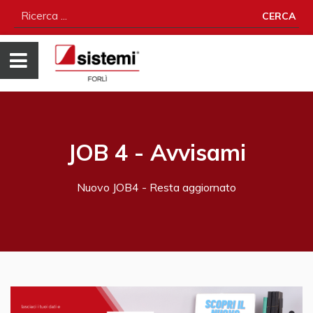
CERCA
JOB 4 - Avvisami
Nuovo JOB4 - Resta aggiornato