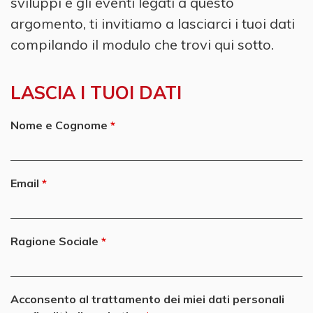
sviluppi e gli eventi legati a questo
argomento, ti invitiamo a lasciarci i tuoi dati
compilando il modulo che trovi qui sotto.
LASCIA I TUOI DATI
Nome e Cognome
Email
Ragione Sociale
Acconsento al trattamento dei miei dati personali