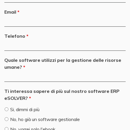
Email
Telefono
Quale software utilizzi per la gestione delle risorse
umane?
Ti interessa sapere di più sul nostro software ERP
eSOLVER?
Si, dimmi di più
No, ho già un software gestionale
No, vorrei solo l'ebook