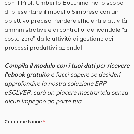
con il Prof. Umberto Bocchino, ha lo scopo
di presentare il modello Simpresa con un
obiettivo preciso: rendere efficientile attività
amministrative e di controllo, derivandole “a
costo zero” dalle attività di gestione dei
processi produttivi aziendali.
Compila il modulo con i tuoi dati per ricevere
l'ebook gratuito
e facci sapere se desideri
approfondire la nostra soluzione ERP
eSOLVER, sarà un piacere mostrartela senza
alcun impegno da parte tua.
Cognome Nome