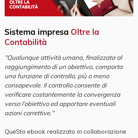
Sistema impresa
Oltre la
Contabilità
"Qualunque attività umana, finalizzata al
raggiungimento di un obiettivo, comporta
una funzione di controllo, più o meno
consapevole. Il controllo consente di
verificare costantemente la convergenza
verso l’obiettivo ed apportare eventuali
azioni correttive."
QueSto ebook realizzato in collaborazione