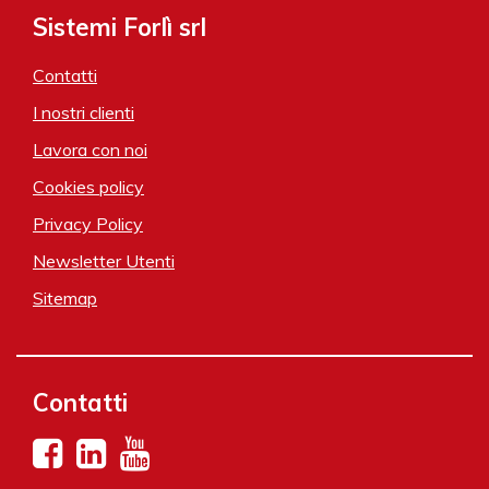
Sistemi Forlì srl
Contatti
I nostri clienti
Lavora con noi
Cookies policy
Privacy Policy
Newsletter Utenti
Sitemap
Contatti