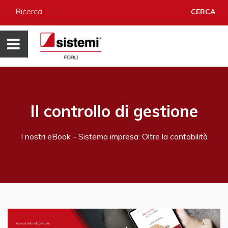
CERCA
Il controllo di gestione
I nostri eBook - Sistema impresa: Oltre la contabilità