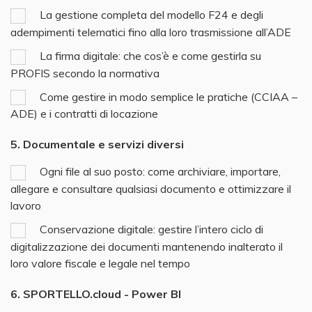
La gestione completa del modello F24 e degli
adempimenti telematici fino alla loro trasmissione all’ADE
La firma digitale: che cos’è e come gestirla su
PROFIS secondo la normativa
Come gestire in modo semplice le pratiche (CCIAA –
ADE) e i contratti di locazione
5. Documentale e servizi diversi
Ogni file al suo posto: come archiviare, importare,
allegare e consultare qualsiasi documento e ottimizzare il
lavoro
Conservazione digitale: gestire l’intero ciclo di
digitalizzazione dei documenti mantenendo inalterato il
loro valore fiscale e legale nel tempo
6. SPORTELLO.cloud - Power BI