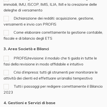
immobili, IMU, ISCOP, IMIS, ILIA, IMI e la creazione delle
deleghe di versamento
Dichiarazione dei redditi: acquisizione, gestione,
versamenti e invio con PROFIS
Come elaborare correttamente la gestione contabile,
fiscale e di bilancio degli ETS
3. Area Società e Bilanci
PROFIS/revisione: il modulo che ti guida in tutte le
fasi della revisione in modo affidabile e intuitivo
Crisi d’impresa: tutti gli strumenti per monitorare le
attività dei clienti ed effettuare un’analisi tempestiva
Tutti i passaggi per redigere correttamente il Bilancio
2023
4. Gestioni e Servizi di base