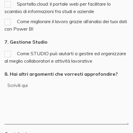
Sportello.cloud: il portale web per facilitare lo
scambio di informazioni fra studi e aziende
Come migliorare il lavoro grazie all’analisi dei tuoi dati
con Power BI
7. Gestione Studio
Come STUDIO può aiutarti a gestire ed organizzare
al meglio collaboratori e attività lavorative
8. Hai altri argomenti che vorresti approfondire?