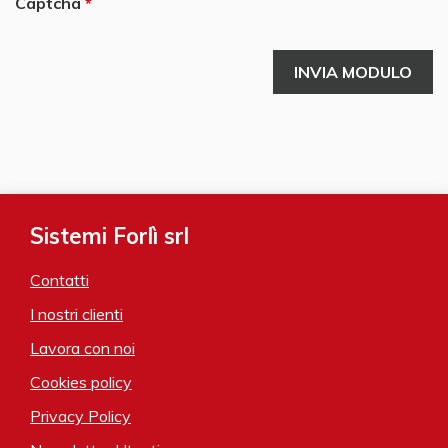
Captcha
Sistemi Forlì srl
Contatti
I nostri clienti
Lavora con noi
Cookies policy
Privacy Policy