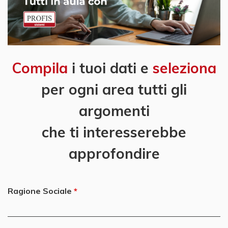
Compila
i tuoi dati e
seleziona
per ogni area tutti gli
argomenti
che ti interesserebbe
approfondire
Ragione Sociale