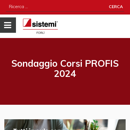
CERCA
Sondaggio Corsi PROFIS
2024