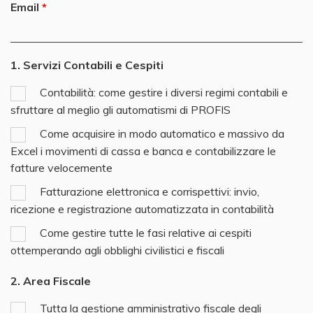
Email
1. Servizi Contabili e Cespiti
Contabilità: come gestire i diversi regimi contabili e
sfruttare al meglio gli automatismi di PROFIS
Come acquisire in modo automatico e massivo da
Excel i movimenti di cassa e banca e contabilizzare le
fatture velocemente
Fatturazione elettronica e corrispettivi: invio,
ricezione e registrazione automatizzata in contabilità
Come gestire tutte le fasi relative ai cespiti
ottemperando agli obblighi civilistici e fiscali
2. Area Fiscale
Tutta la gestione amministrativo fiscale degli