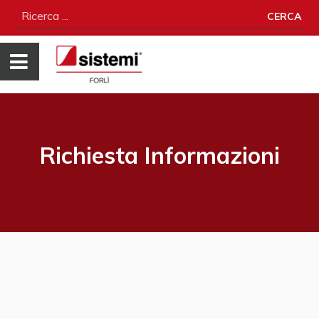
CERCA
Richiesta Informazioni