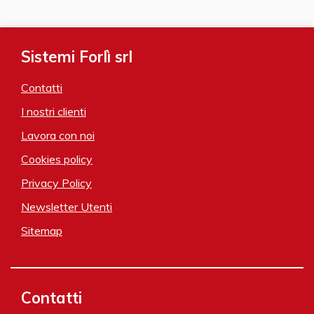
Sistemi Forlì srl
Contatti
I nostri clienti
Lavora con noi
Cookies policy
Privacy Policy
Newsletter Utenti
Sitemap
Contatti