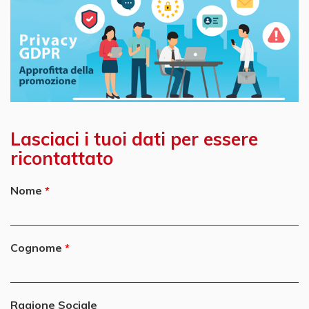
Lasciaci i tuoi dati per essere
ricontattato
Nome
Cognome
Ragione Sociale