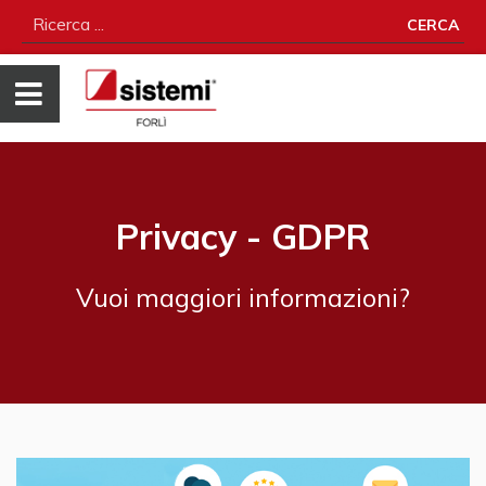
CERCA
Privacy - GDPR
Vuoi maggiori informazioni?