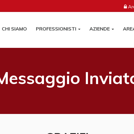
Are
CHI SIAMO
PROFESSIONISTI
AZIENDE
ARE
Messaggio Inviat