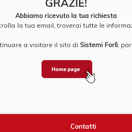
GRAZIE!
Abbiamo ricevuto la tua richiesta
rolla la tua email, troverai tutte le informa
inuare a visitare il sito di
Sistemi Forlì
, pa
Contatti