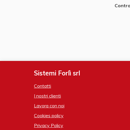
Contro
Sistemi Forlì srl
Contatti
I nostri clienti
Lavora con noi
Cookies policy
Privacy Policy