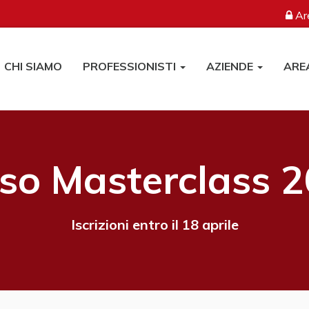
Are
CHI SIAMO
PROFESSIONISTI
AZIENDE
ARE
so Masterclass 
Iscrizioni entro il 18 aprile