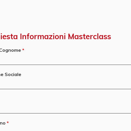
iesta Informazioni Masterclass
Cognome
e Sociale
ono