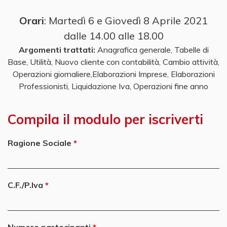
Orari
: Martedì 6 e Giovedì 8 Aprile 2021
dalle 14.00 alle 18.00
Argomenti trattati:
Anagrafica generale, Tabelle di
Base, Utilità, Nuovo cliente con contabilità, Cambio attività,
Operazioni giornaliere,Elaborazioni Imprese, Elaborazioni
Professionisti, Liquidazione Iva, Operazioni fine anno
Compila il modulo per iscriverti
Ragione Sociale
C.F./P.Iva