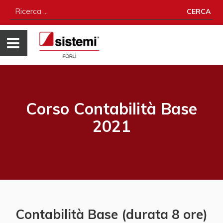
CERCA
Corso Contabilità Base
2021
Contabilità Base (durata 8 ore)