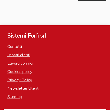
Sistemi Forlì srl
Contatti
I nostri clienti
Lavora con noi
Cookies policy
Privacy Policy
Newsletter Utenti
Sitemap