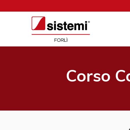
Corso C