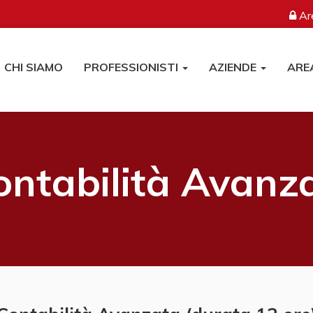
Are
CHI SIAMO
PROFESSIONISTI
AZIENDE
ARE
ontabilità Avanz