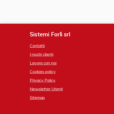
Sistemi Forlì srl
Contatti
I nostri clienti
Lavora con noi
Cookies policy
Privacy Policy
Newsletter Utenti
Sitemap