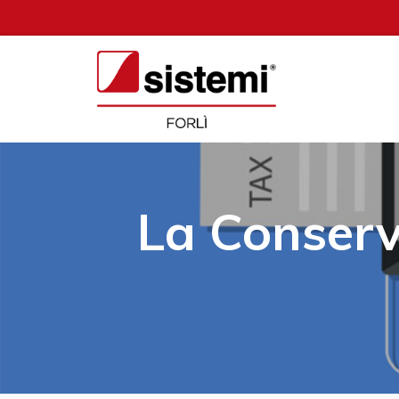
La Conserva